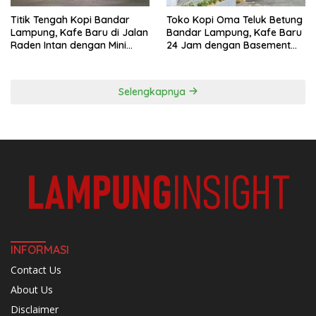
Titik Tengah Kopi Bandar
Toko Kopi Oma Teluk Betung
Lampung, Kafe Baru di Jalan
Bandar Lampung, Kafe Baru
Raden Intan dengan Mini
24 Jam dengan Basement
Rooftop
Full AC
Selengkapnya
INFORMASI
Contact Us
About Us
Disclaimer