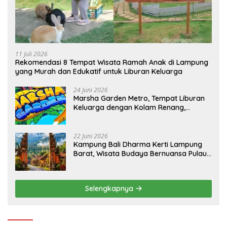
11 Juli 2026
Rekomendasi 8 Tempat Wisata Ramah Anak di Lampung
yang Murah dan Edukatif untuk Liburan Keluarga
24 Juni 2026
Marsha Garden Metro, Tempat Liburan
Keluarga dengan Kolam Renang,
Playground dan Villa
22 Juni 2026
Kampung Bali Dharma Kerti Lampung
Barat, Wisata Budaya Bernuansa Pulau
Dewata
Selengkapnya