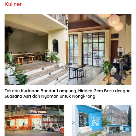
Kuliner
Tokobu Kudapan Bandar Lampung, Hidden Gem Baru dengan
Suasana Asri dan Nyaman untuk Nongkrong