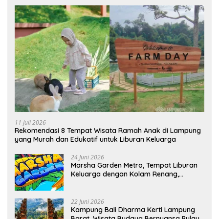
11 Juli 2026
Rekomendasi 8 Tempat Wisata Ramah Anak di Lampung
yang Murah dan Edukatif untuk Liburan Keluarga
24 Juni 2026
Marsha Garden Metro, Tempat Liburan
Keluarga dengan Kolam Renang,
Playground dan Villa
22 Juni 2026
Kampung Bali Dharma Kerti Lampung
Barat, Wisata Budaya Bernuansa Pulau