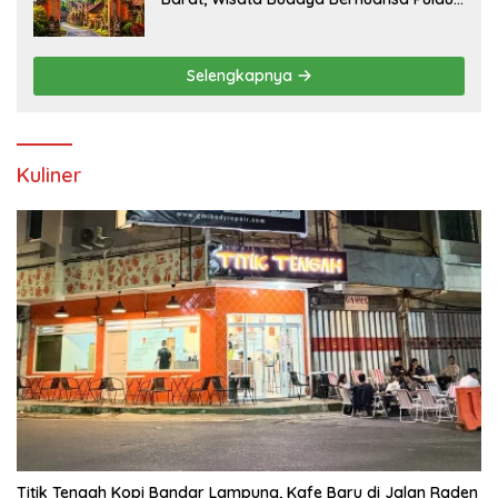
Dewata
Selengkapnya
Kuliner
Titik Tengah Kopi Bandar Lampung, Kafe Baru di Jalan Raden