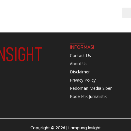
Base
INFORMASI
Contact Us
About Us
Disclaimer
Privacy Policy
Pedoman Media Siber
Kode Etik Jurnalistik
Copyright © 2026 | Lampung Insight