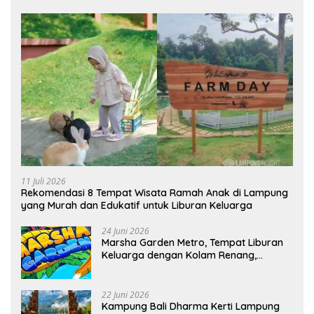
11 Juli 2026
Rekomendasi 8 Tempat Wisata Ramah Anak di Lampung
yang Murah dan Edukatif untuk Liburan Keluarga
24 Juni 2026
Marsha Garden Metro, Tempat Liburan
Keluarga dengan Kolam Renang,
Playground dan Villa
22 Juni 2026
Kampung Bali Dharma Kerti Lampung