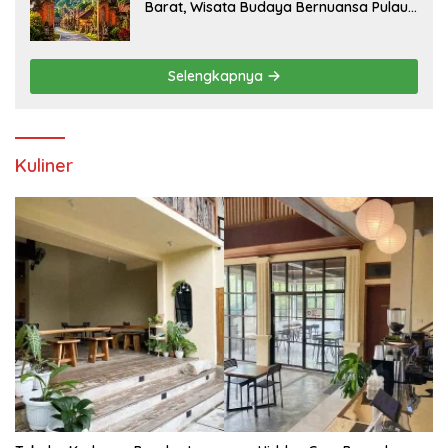
Barat, Wisata Budaya Bernuansa Pulau
Dewata
Selengkapnya
Kuliner