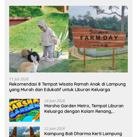
11 Juli 2026
Rekomendasi 8 Tempat Wisata Ramah Anak di Lampung
yang Murah dan Edukatif untuk Liburan Keluarga
24 Juni 2026
Marsha Garden Metro, Tempat Liburan
Keluarga dengan Kolam Renang,
Playground dan Villa
22 Juni 2026
Kampung Bali Dharma Kerti Lampung