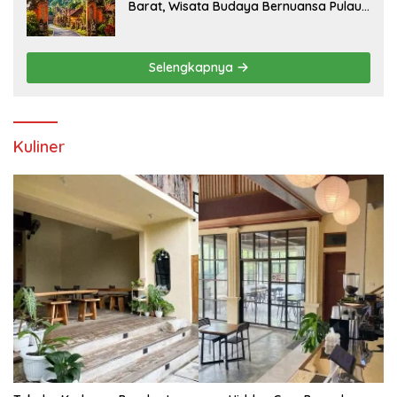
Barat, Wisata Budaya Bernuansa Pulau
Dewata
Selengkapnya
Kuliner