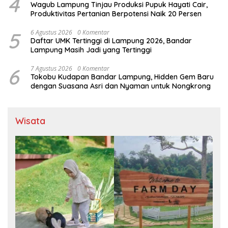
4
Wagub Lampung Tinjau Produksi Pupuk Hayati Cair,
Produktivitas Pertanian Berpotensi Naik 20 Persen
5
6 Agustus 2026
0 Komentar
Daftar UMK Tertinggi di Lampung 2026, Bandar
Lampung Masih Jadi yang Tertinggi
6
7 Agustus 2026
0 Komentar
Tokobu Kudapan Bandar Lampung, Hidden Gem Baru
dengan Suasana Asri dan Nyaman untuk Nongkrong
Wisata