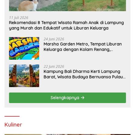
11 Juli 2026
Rekomendasi 8 Tempat Wisata Ramah Anak di Lampung
yang Murah dan Edukatif untuk Liburan Keluarga
24 Juni 2026
Marsha Garden Metro, Tempat Liburan
Keluarga dengan Kolam Renang,
Playground dan Villa
22 Juni 2026
Kampung Bali Dharma Kerti Lampung
Barat, Wisata Budaya Bernuansa Pulau
Dewata
Selengkapnya
Kuliner