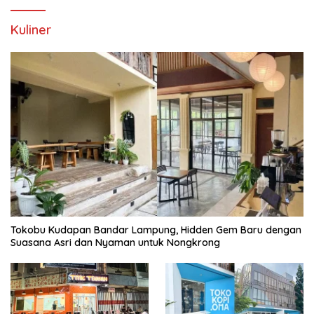
Kuliner
Tokobu Kudapan Bandar Lampung, Hidden Gem Baru dengan
Suasana Asri dan Nyaman untuk Nongkrong