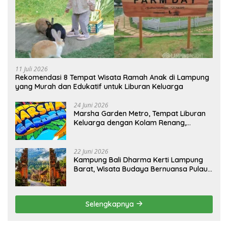
11 Juli 2026
Rekomendasi 8 Tempat Wisata Ramah Anak di Lampung
yang Murah dan Edukatif untuk Liburan Keluarga
24 Juni 2026
Marsha Garden Metro, Tempat Liburan
Keluarga dengan Kolam Renang,
Playground dan Villa
22 Juni 2026
Kampung Bali Dharma Kerti Lampung
Barat, Wisata Budaya Bernuansa Pulau
Dewata
Selengkapnya