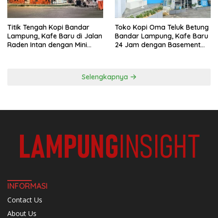
Titik Tengah Kopi Bandar
Toko Kopi Oma Teluk Betung
Lampung, Kafe Baru di Jalan
Bandar Lampung, Kafe Baru
Raden Intan dengan Mini
24 Jam dengan Basement
Rooftop
Full AC
Selengkapnya
INFORMASI
Contact Us
About Us