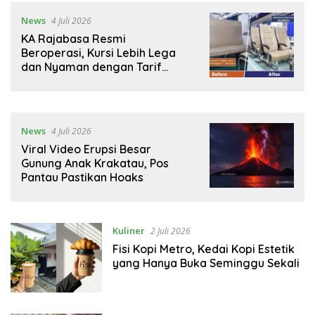
News
4 Juli 2026
KA Rajabasa Resmi
Beroperasi, Kursi Lebih Lega
dan Nyaman dengan Tarif
Tetap
News
4 Juli 2026
Viral Video Erupsi Besar
Gunung Anak Krakatau, Pos
Pantau Pastikan Hoaks
Kuliner
2 Juli 2026
Fisi Kopi Metro, Kedai Kopi Estetik
yang Hanya Buka Seminggu Sekali